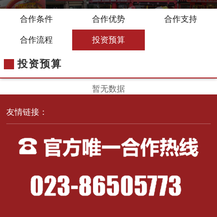
合作条件
合作优势
合作支持
合作流程
投资预算
投资预算
暂无数据
友情链接：