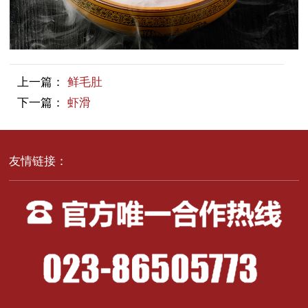
上一篇：
鲜毛肚
下一篇：
虾滑
友情链接：