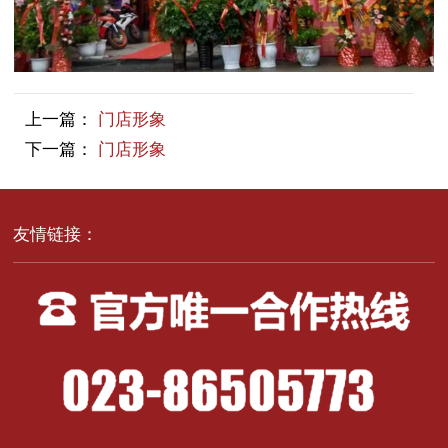
上一篇：
门店形象
下一篇：
门店形象
友情链接：