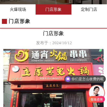
火爆现场
门店形象
定制门店
门店形象
门店形象
发布于：2024/10/12
你们是怎么收费的呢