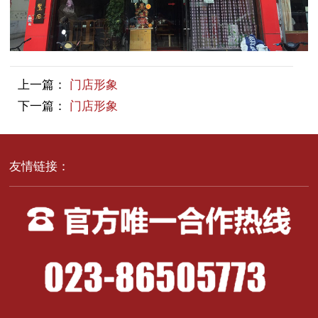
上一篇：
门店形象
下一篇：
门店形象
友情链接：