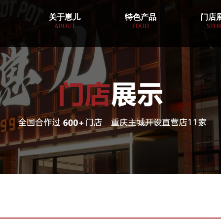
关于崽儿
特色产品
门店
ABOUT
FOOD
STO