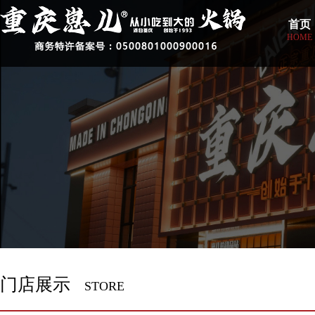
首页
HOME
门店展示
STORE