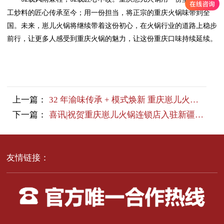
工炒料的匠心传承至今；用一份担当，将正宗的重庆火锅味带到全
国。未来，崽儿火锅将继续带着这份初心，在火锅行业的道路上稳步
前行，让更多人感受到重庆火锅的魅力，让这份重庆口味持续延续。
上一篇：
32 年渝味传承 + 模式焕新 重庆崽儿火锅赋能连锁稳健发展
下一篇：
喜讯|祝贺重庆崽儿火锅连锁店入驻新疆阿拉尔
友情链接：