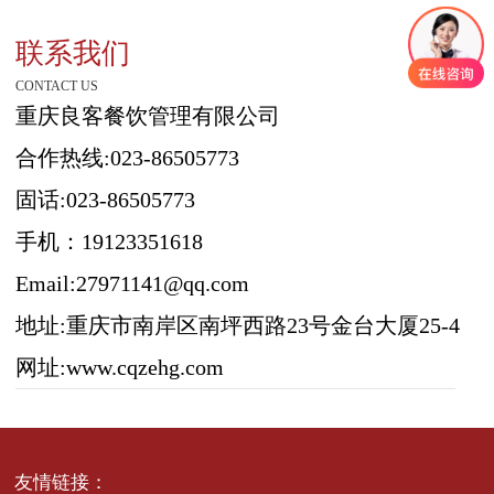
联系我们
CONTACT US
重庆良客餐饮管理有限公司
合作热线:023-86505773
固话:023-86505773
手机：19123351618
Email:27971141@qq.com
地址:重庆市南岸区南坪西路23号金台大厦25-4
网址:www.cqzehg.com
友情链接：