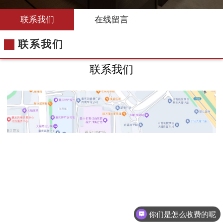
联系我们
在线留言
联系我们
联系我们
你们是怎么收费的呢